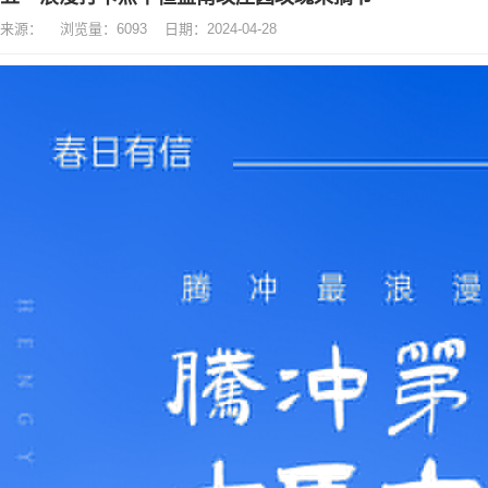
来源： 浏览量：6093 日期：2024-04-28