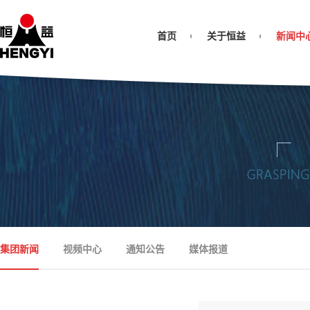
首页
关于恒益
新闻中
集团新闻
视频中心
通知公告
媒体报道