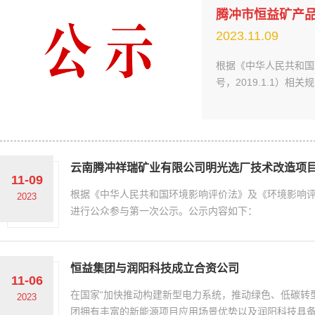
2023.11.09
根据《中华人民共和国
号，2019.1.1）
云南腾冲祥瑞矿业有限公司明光选厂技术改造项
11-09
根据《中华人民共和国环境影响评价法》及《环境影响评价
2023
进行公众参与第一次公示。公示内容如下：
恒益集团与润阳科技成立合资公司
11-06
在国家“加快推动构建新型电力系统，推动绿色、低碳转
2023
团拥有丰富的新能源项目应用场景优势以及润阳科技具